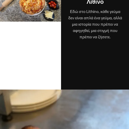
Λίθινο
Εδώ στο Lithino, κάθε γεύμα
δεν είναι απλά ένα γεύμα, αλλά
μια ιστορία που πρέπει να
αφηγηθεί, μια στιγμή που
πρέπει να ζήσετε.