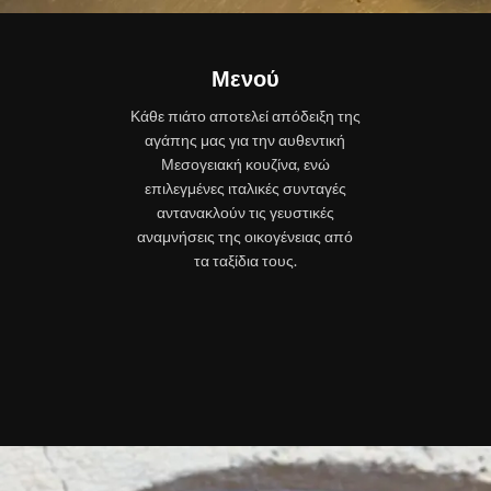
Μενού
Κάθε πιάτο αποτελεί απόδειξη της
αγάπης μας για την αυθεντική
Μεσογειακή κουζίνα, ενώ
επιλεγμένες ιταλικές συνταγές
αντανακλούν τις γευστικές
αναμνήσεις της οικογένειας από
τα ταξίδια τους.